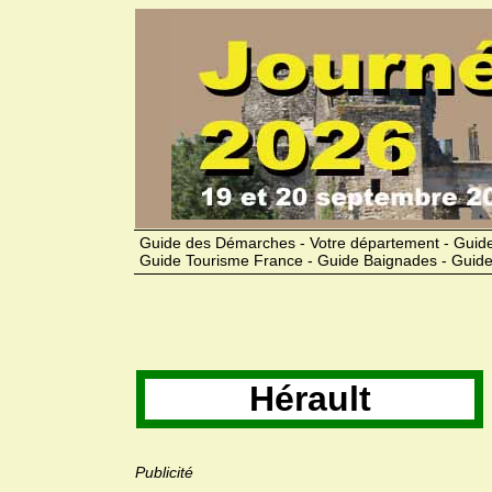
Guide des Démarches - Votre département - Guide
Guide Tourisme France - Guide Baignades - Guide
Hérault
Publicité