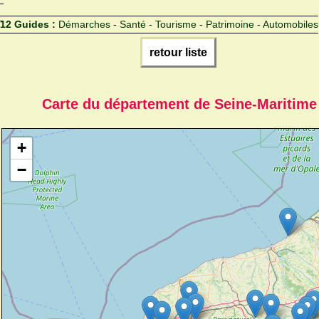
12 Guides :
Démarches - Santé - Tourisme - Patrimoine - Automobiles
retour liste
Carte du département de Seine-Maritime
+
−