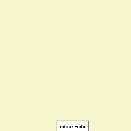
retour Fiche