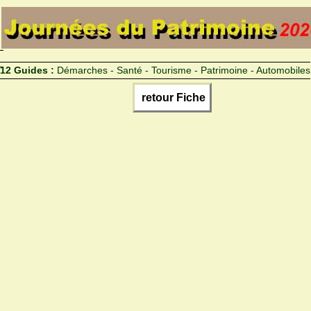
12 Guides :
Démarches - Santé - Tourisme - Patrimoine - Automobiles
retour Fiche