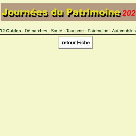
12 Guides :
Démarches - Santé - Tourisme - Patrimoine - Automobiles
retour Fiche