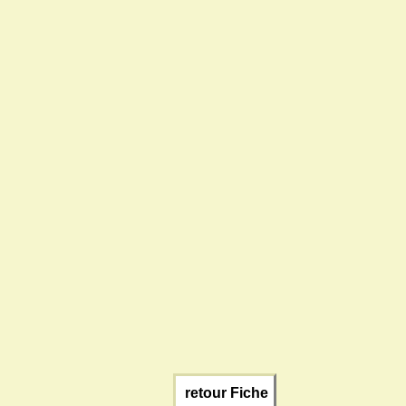
retour Fiche