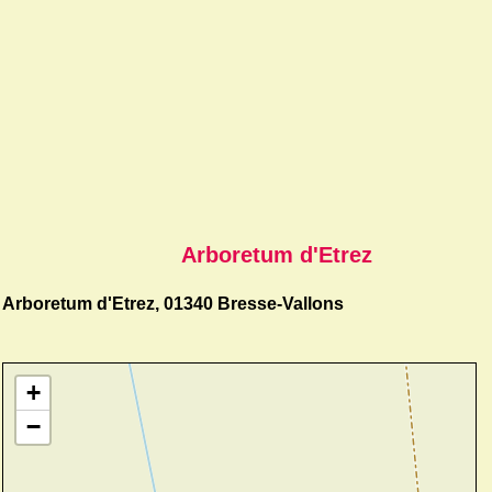
Arboretum d'Etrez
Arboretum d'Etrez, 01340 Bresse-Vallons
+
−