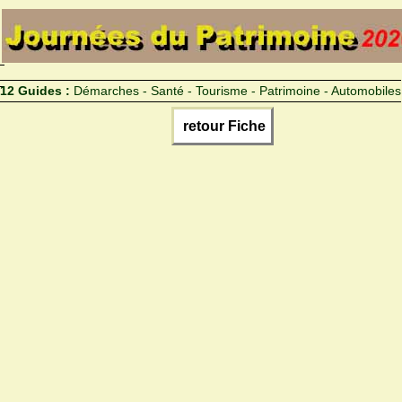
12 Guides :
Démarches - Santé - Tourisme - Patrimoine - Automobiles
retour Fiche