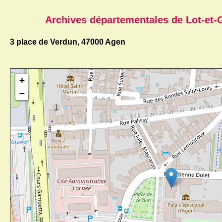
Archives départementales de Lot-et-G
3 place de Verdun, 47000 Agen
+
−