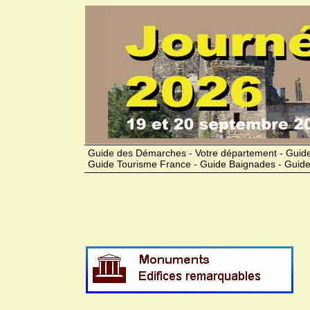
Guide des Démarches - Votre département - Guide
Guide Tourisme France - Guide Baignades - Guide