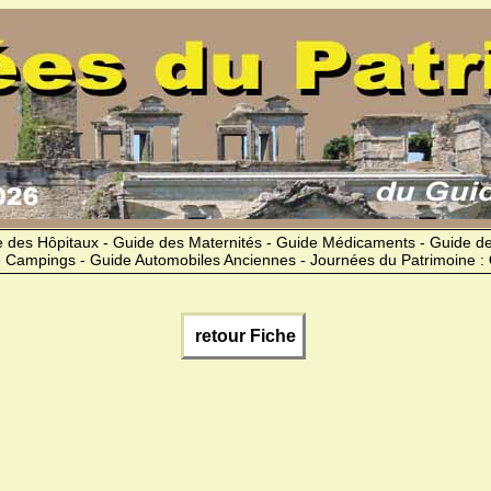
 des Hôpitaux - Guide des Maternités - Guide Médicaments - Guide 
 Campings - Guide Automobiles Anciennes - Journées du Patrimoine :
retour Fiche