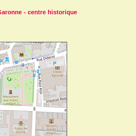
aronne - centre historique