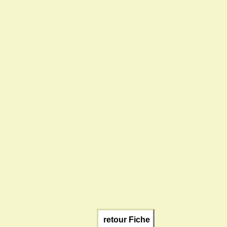
retour Fiche