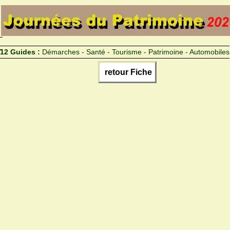
12 Guides :
Démarches - Santé - Tourisme - Patrimoine - Automobiles
retour Fiche