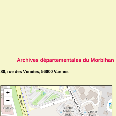
Archives départementales du Morbihan
80, rue des Vénètes, 56000 Vannes
+
−