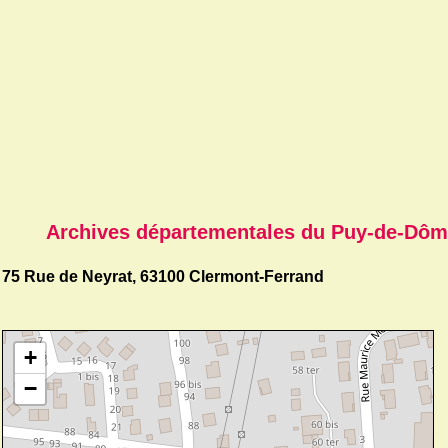
Archives départementales du Puy-de-Dôm
75 Rue de Neyrat, 63100 Clermont-Ferrand
+
−