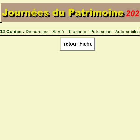
12 Guides :
Démarches - Santé - Tourisme - Patrimoine - Automobiles
retour Fiche