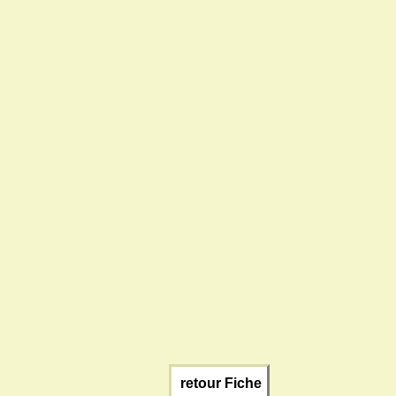
retour Fiche