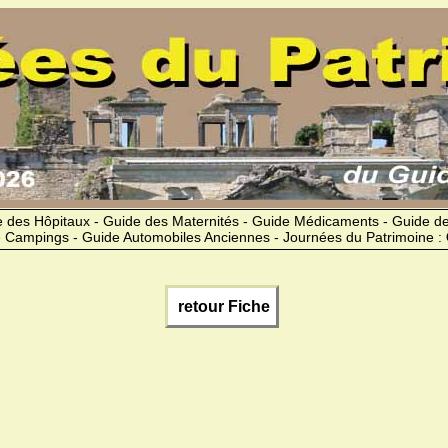
 des Hôpitaux - Guide des Maternités - Guide Médicaments - Guide 
 Campings - Guide Automobiles Anciennes - Journées du Patrimoine :
retour Fiche