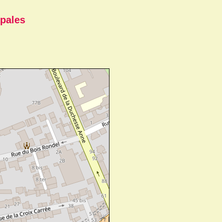
pales