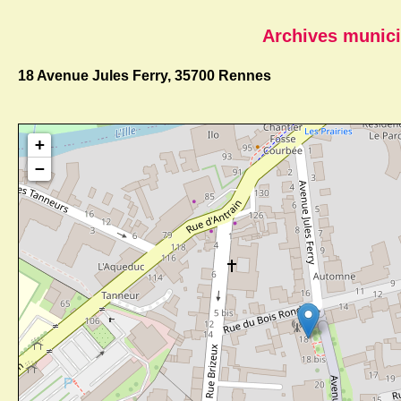
Archives munici
18 Avenue Jules Ferry, 35700 Rennes
+
−