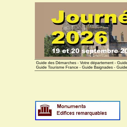
Guide des Démarches - Votre département - Guide
Guide Tourisme France - Guide Baignades - Guide