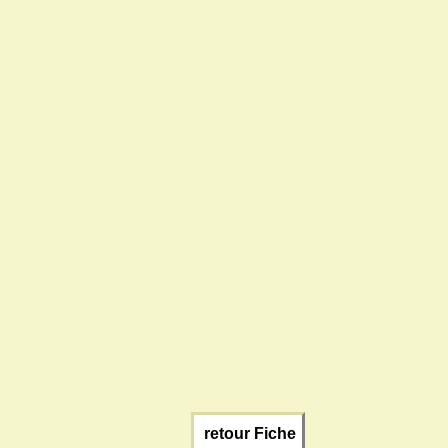
retour Fiche