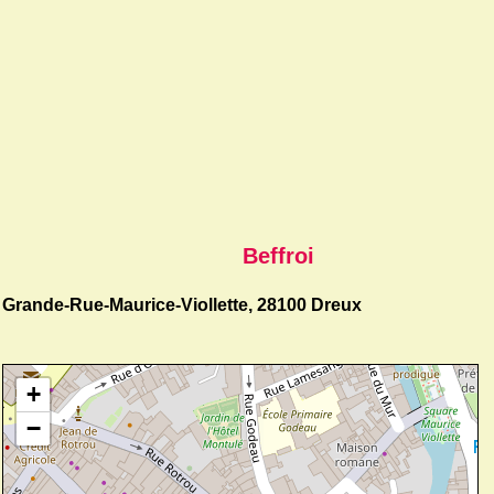
Beffroi
Grande-Rue-Maurice-Viollette, 28100 Dreux
+
−