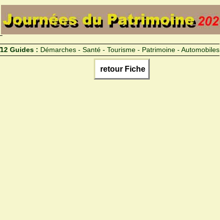
12 Guides :
Démarches - Santé - Tourisme - Patrimoine - Automobiles
retour Fiche