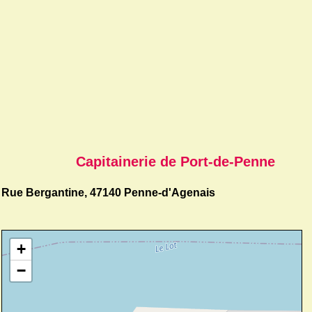
Capitainerie de Port-de-Penne
Rue Bergantine, 47140 Penne-d'Agenais
+
−