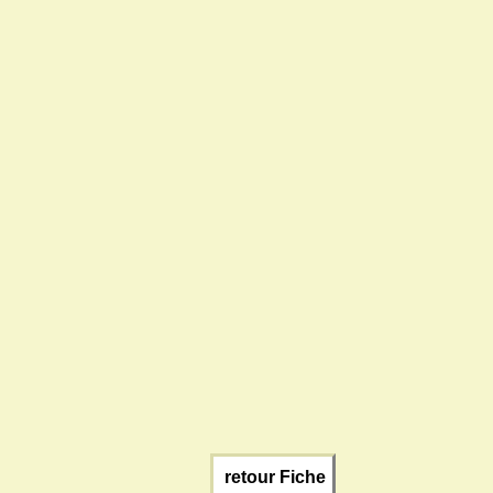
retour Fiche