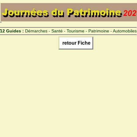
12 Guides :
Démarches - Santé - Tourisme - Patrimoine - Automobiles
retour Fiche