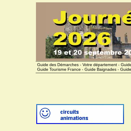
Guide des Démarches - Votre département - Guide
Guide Tourisme France - Guide Baignades - Guide