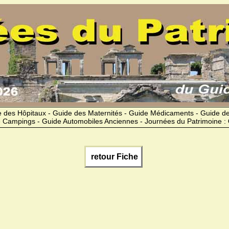
 des Hôpitaux - Guide des Maternités - Guide Médicaments - Guide 
 Campings - Guide Automobiles Anciennes - Journées du Patrimoine :
retour Fiche