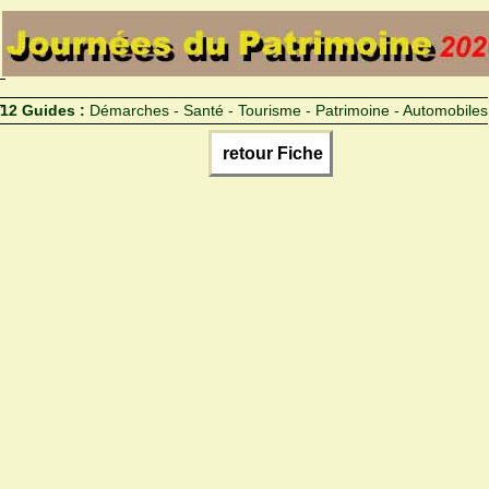
12 Guides :
Démarches - Santé - Tourisme - Patrimoine - Automobiles
retour Fiche