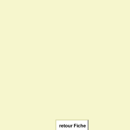
retour Fiche