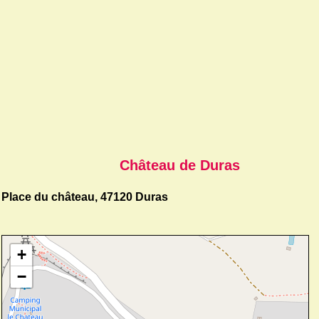
Château de Duras
Place du château, 47120 Duras
+
−