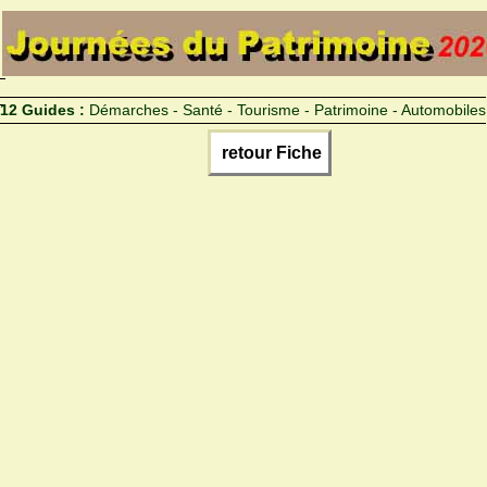
12 Guides :
Démarches - Santé - Tourisme - Patrimoine - Automobiles
retour Fiche