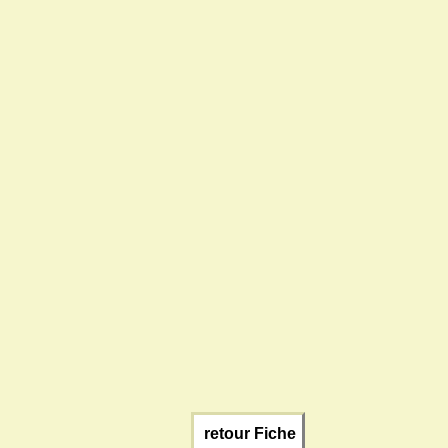
retour Fiche