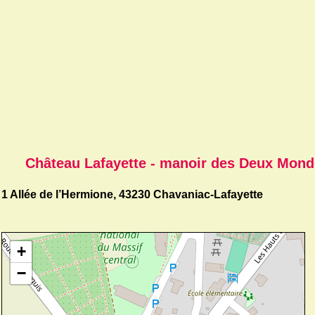
Château Lafayette - manoir des Deux Mond
1 Allée de l’Hermione, 43230 Chavaniac-Lafayette
+
−