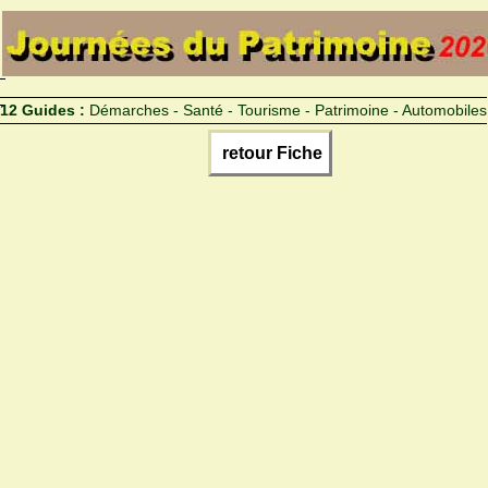
12 Guides :
Démarches - Santé - Tourisme - Patrimoine - Automobiles
retour Fiche