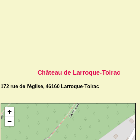
Château de Larroque-Toirac
172 rue de l'église, 46160 Larroque-Toirac
+
−