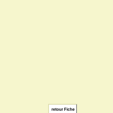
retour Fiche