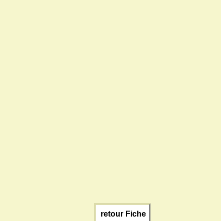
retour Fiche