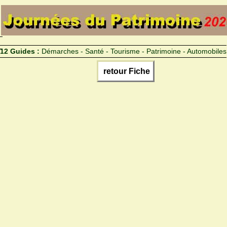
12 Guides :
Démarches - Santé - Tourisme - Patrimoine - Automobiles
retour Fiche