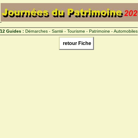
12 Guides :
Démarches - Santé - Tourisme - Patrimoine - Automobiles
retour Fiche