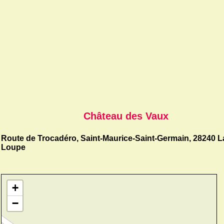
Château des Vaux
Route de Trocadéro, Saint-Maurice-Saint-Germain, 28240 L
Loupe
+
−