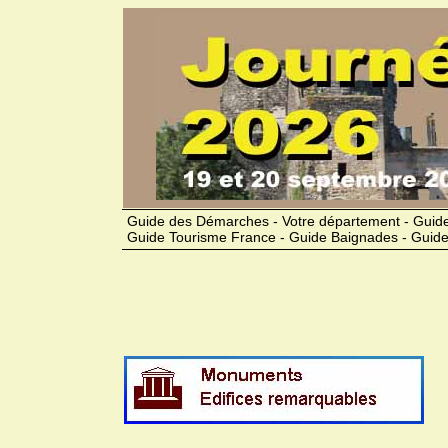
Guide des Démarches - Votre département - Guide
Guide Tourisme France - Guide Baignades - Guide