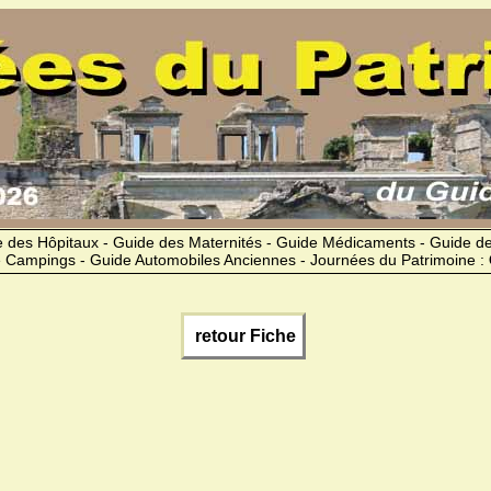
 des Hôpitaux - Guide des Maternités - Guide Médicaments - Guide 
 Campings - Guide Automobiles Anciennes - Journées du Patrimoine :
retour Fiche