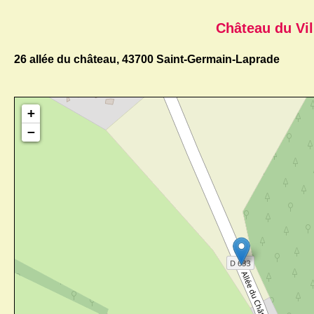
Château du Vil
26 allée du château, 43700 Saint-Germain-Laprade
+
−