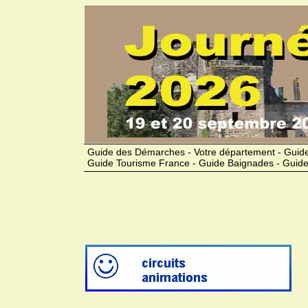
Guide des Démarches - Votre département - Guide
Guide Tourisme France - Guide Baignades - Guide