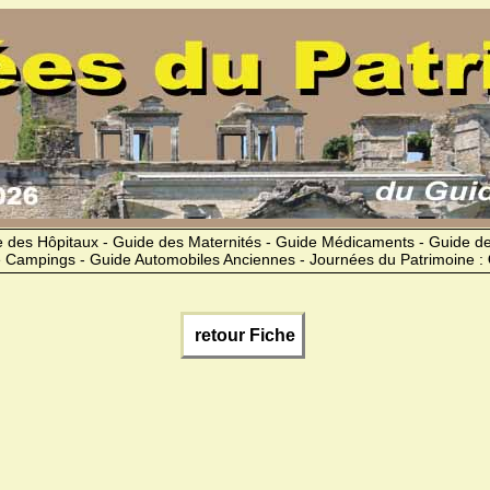
 des Hôpitaux - Guide des Maternités - Guide Médicaments - Guide 
 Campings - Guide Automobiles Anciennes - Journées du Patrimoine :
retour Fiche