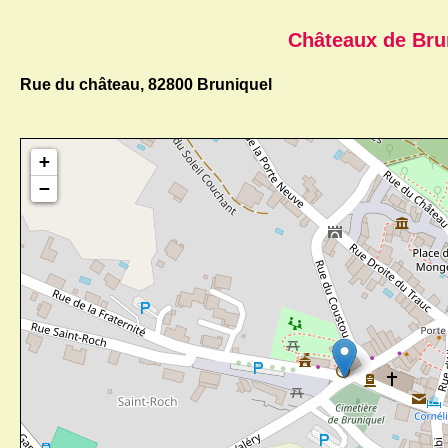
Châteaux de Bru
Rue du château, 82800 Bruniquel
+
−