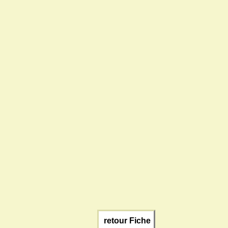
retour Fiche