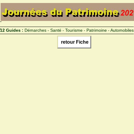
12 Guides :
Démarches - Santé - Tourisme - Patrimoine - Automobiles
retour Fiche