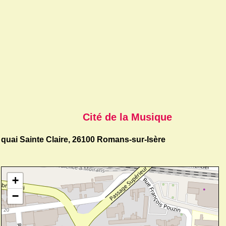
Cité de la Musique
quai Sainte Claire, 26100 Romans-sur-Isère
+
−