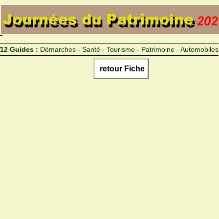
12 Guides :
Démarches - Santé - Tourisme - Patrimoine - Automobiles
retour Fiche