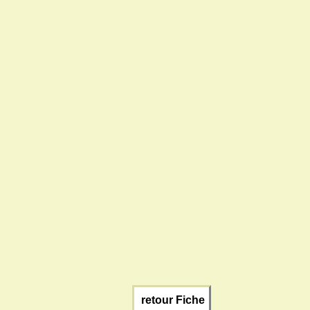
retour Fiche