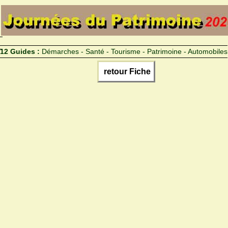
12 Guides :
Démarches - Santé - Tourisme - Patrimoine - Automobiles
retour Fiche