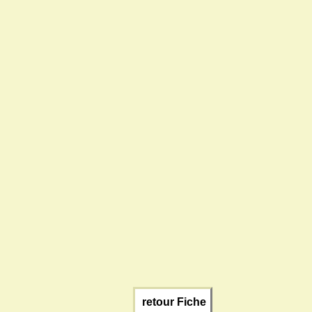
retour Fiche