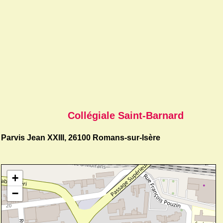
Collégiale Saint-Barnard
Parvis Jean XXIII, 26100 Romans-sur-Isère
+
−