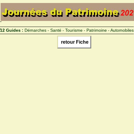
12 Guides :
Démarches - Santé - Tourisme - Patrimoine - Automobiles
retour Fiche