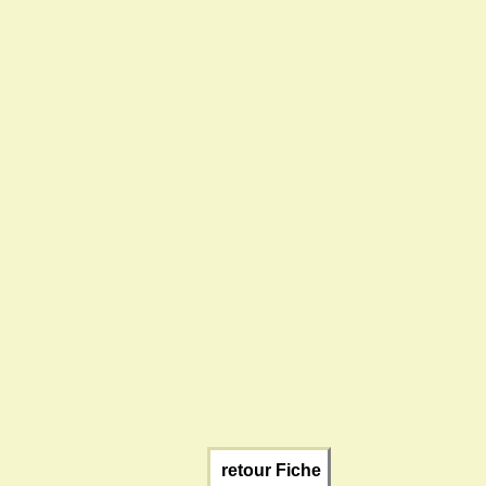
retour Fiche