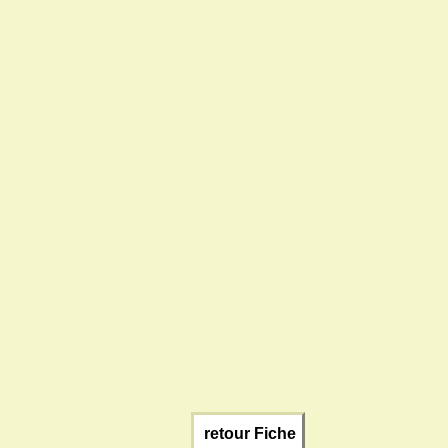
retour Fiche