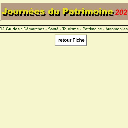
12 Guides :
Démarches - Santé - Tourisme - Patrimoine - Automobiles
retour Fiche