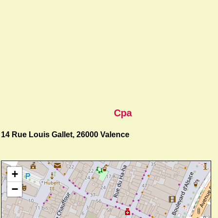
Cpa
14 Rue Louis Gallet, 26000 Valence
+
−