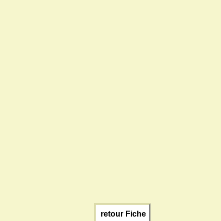
retour Fiche