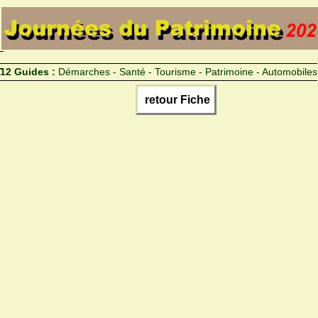
12 Guides :
Démarches - Santé - Tourisme - Patrimoine - Automobiles
retour Fiche