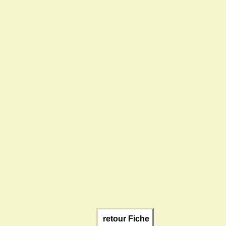
retour Fiche