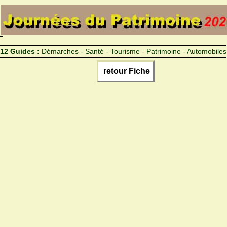
12 Guides :
Démarches - Santé - Tourisme - Patrimoine - Automobiles
retour Fiche