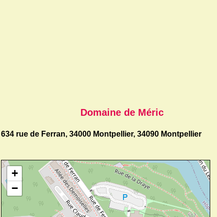
Domaine de Méric
634 rue de Ferran, 34000 Montpellier, 34090 Montpellier
+
−