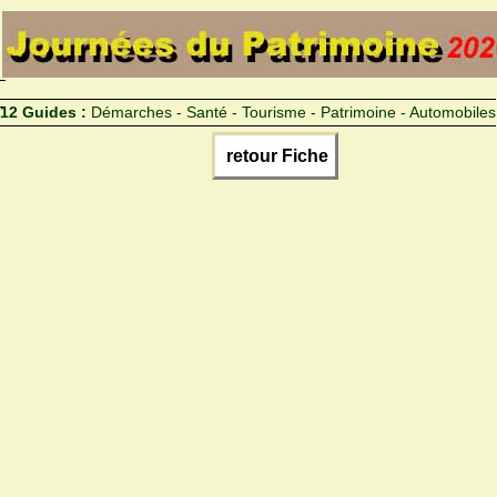
12 Guides :
Démarches - Santé - Tourisme - Patrimoine - Automobiles
retour Fiche