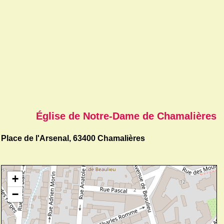
Église de Notre-Dame de Chamalières
Place de l'Arsenal, 63400 Chamalières
+
−