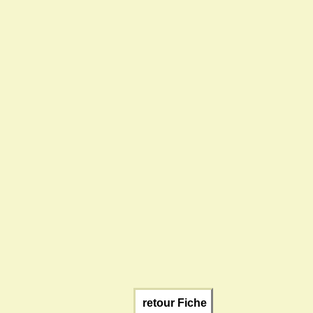
retour Fiche