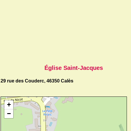
Église Saint-Jacques
29 rue des Couderc, 46350 Calès
+
−