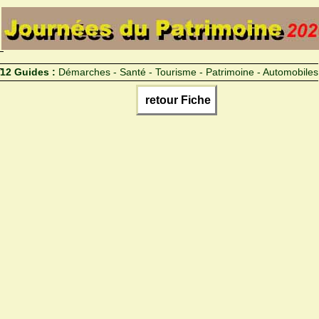
12 Guides :
Démarches - Santé - Tourisme - Patrimoine - Automobiles
retour Fiche