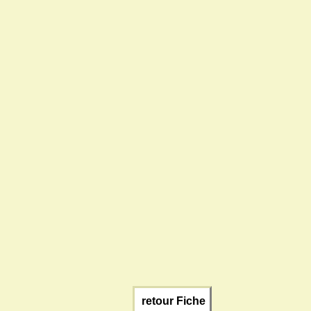
retour Fiche