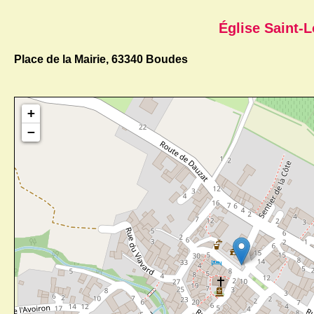
Église Saint-
Place de la Mairie, 63340 Boudes
+
−