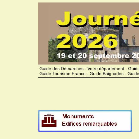
Guide des Démarches - Votre département - Guide
Guide Tourisme France - Guide Baignades - Guide