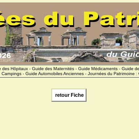
 des Hôpitaux - Guide des Maternités - Guide Médicaments - Guide 
 Campings - Guide Automobiles Anciennes - Journées du Patrimoine :
retour Fiche