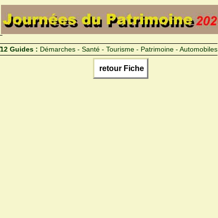
12 Guides :
Démarches - Santé - Tourisme - Patrimoine - Automobiles
retour Fiche