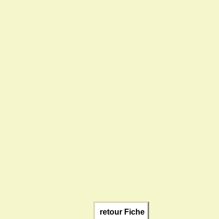
retour Fiche