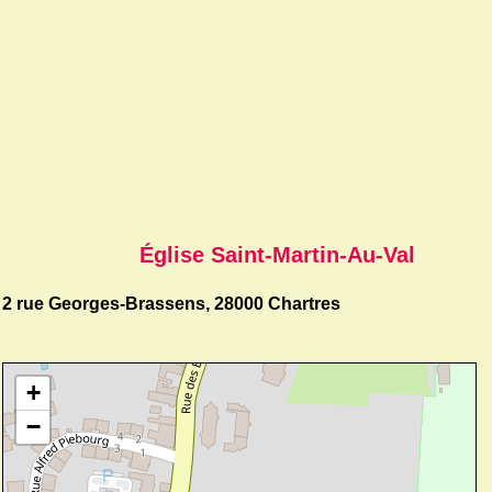
Église Saint-Martin-Au-Val
2 rue Georges-Brassens, 28000 Chartres
+
−