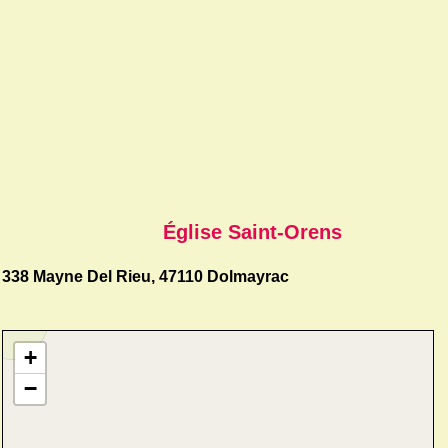
Église Saint-Orens
338 Mayne Del Rieu, 47110 Dolmayrac
+
−