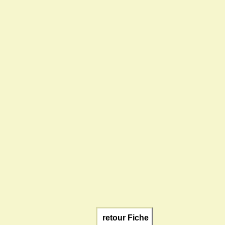
retour Fiche