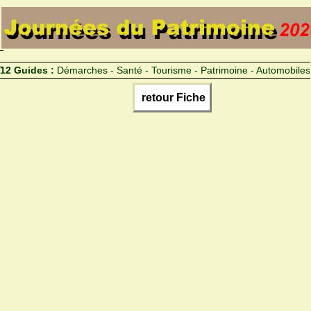
12 Guides :
Démarches - Santé - Tourisme - Patrimoine - Automobiles
retour Fiche