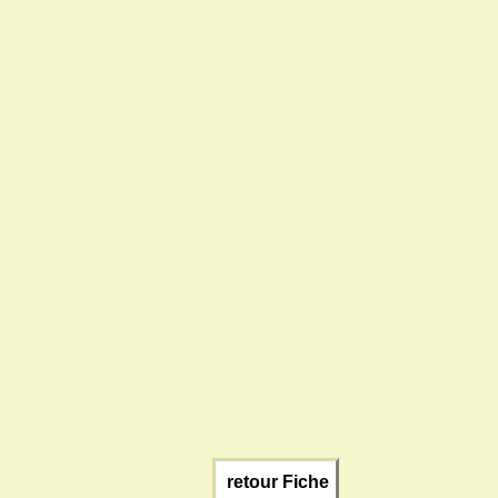
retour Fiche