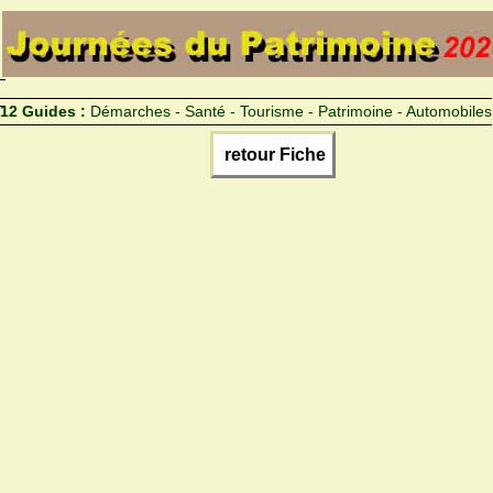
12 Guides :
Démarches - Santé - Tourisme - Patrimoine - Automobiles
retour Fiche