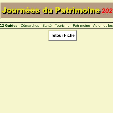
12 Guides :
Démarches - Santé - Tourisme - Patrimoine - Automobiles
retour Fiche