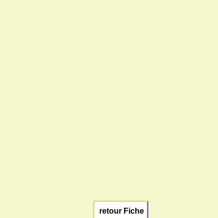
retour Fiche