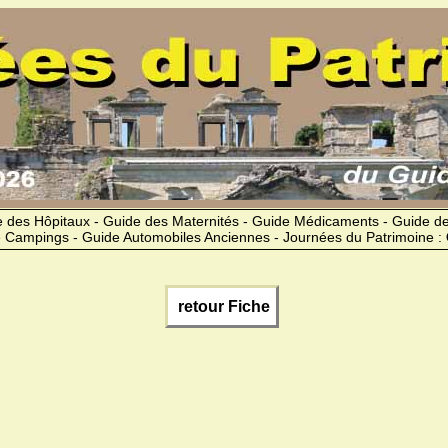
 des Hôpitaux - Guide des Maternités - Guide Médicaments - Guide 
 Campings - Guide Automobiles Anciennes - Journées du Patrimoine :
retour Fiche