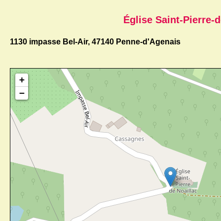
Église Saint-Pierre-d
1130 impasse Bel-Air, 47140 Penne-d'Agenais
+
−