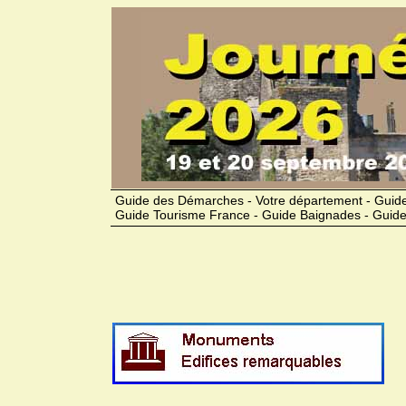
Guide des Démarches - Votre département - Guide
Guide Tourisme France - Guide Baignades - Guide