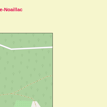
e-Noaillac