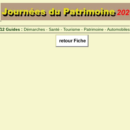
12 Guides :
Démarches - Santé - Tourisme - Patrimoine - Automobiles
retour Fiche