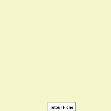
retour Fiche