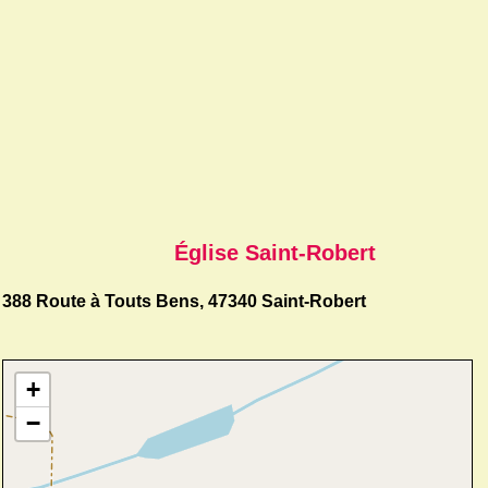
Église Saint-Robert
388 Route à Touts Bens, 47340 Saint-Robert
+
−