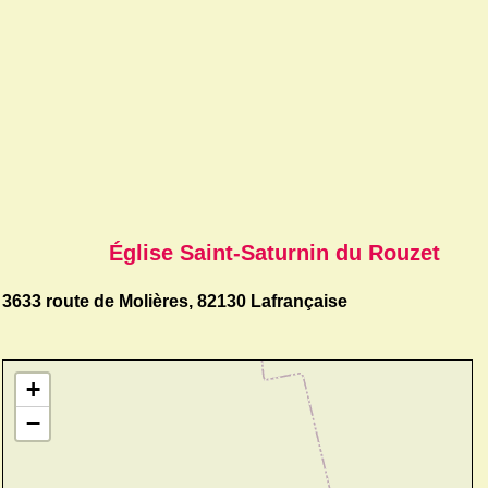
Église Saint-Saturnin du Rouzet
3633 route de Molières, 82130 Lafrançaise
+
−