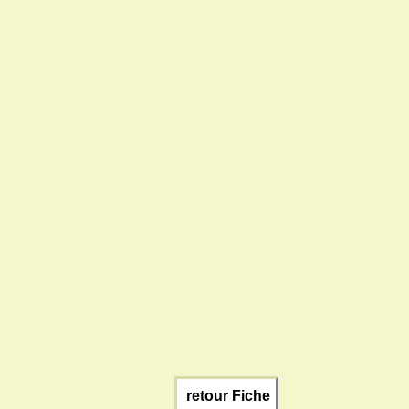
retour Fiche