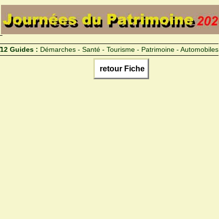
12 Guides :
Démarches - Santé - Tourisme - Patrimoine - Automobiles
retour Fiche