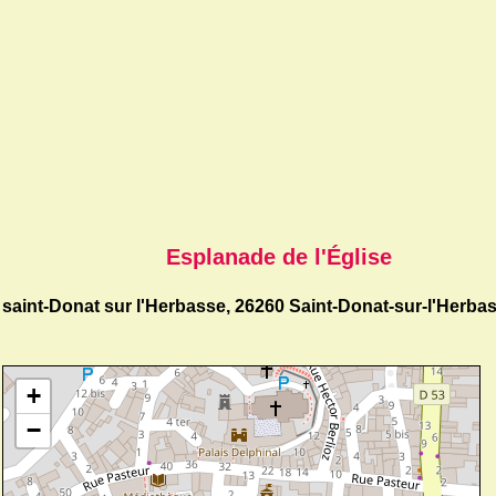
Esplanade de l'Église
saint-Donat sur l'Herbasse, 26260 Saint-Donat-sur-l'Herba
+
−