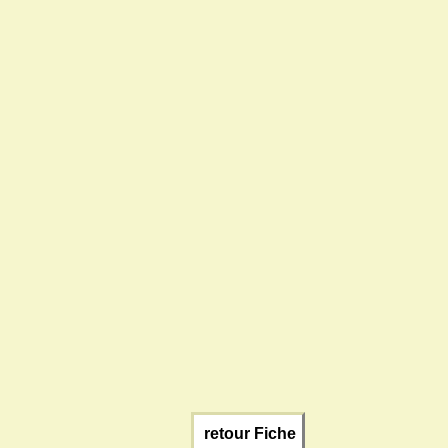
retour Fiche