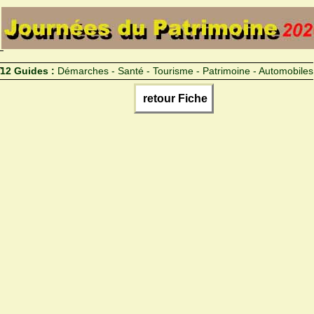
12 Guides :
Démarches - Santé - Tourisme - Patrimoine - Automobiles
retour Fiche