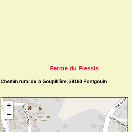
Ferme du Plessis
Chemin rural de la Goupillière, 28190 Pontgouin
+
−