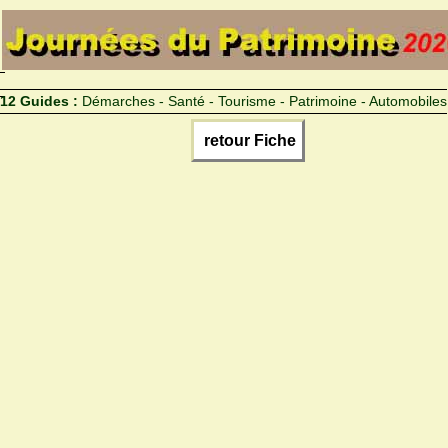
12 Guides :
Démarches - Santé - Tourisme - Patrimoine - Automobiles
retour Fiche