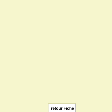
retour Fiche