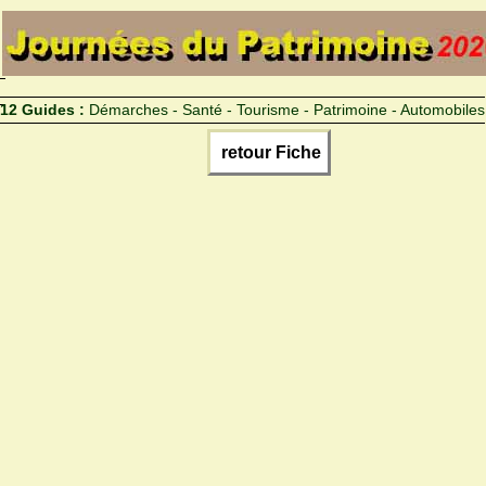
12 Guides :
Démarches - Santé - Tourisme - Patrimoine - Automobiles
retour Fiche