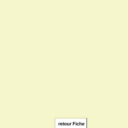
retour Fiche