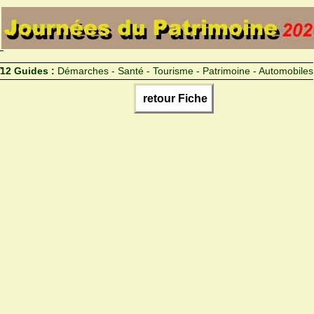
12 Guides :
Démarches - Santé - Tourisme - Patrimoine - Automobiles
retour Fiche