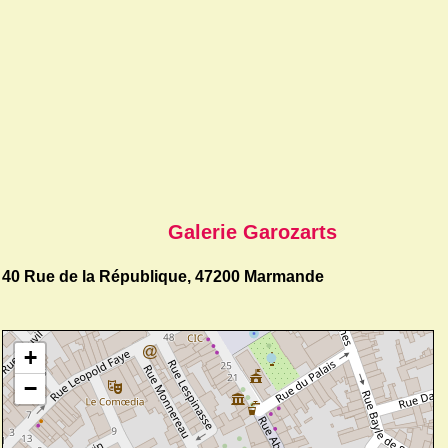
Galerie Garozarts
40 Rue de la République, 47200 Marmande
+
−