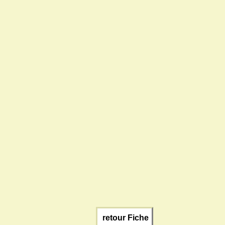
retour Fiche