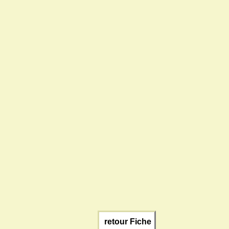
retour Fiche