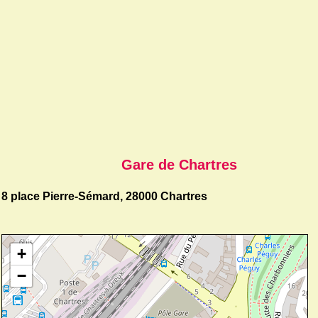
Gare de Chartres
8 place Pierre-Sémard, 28000 Chartres
+
−