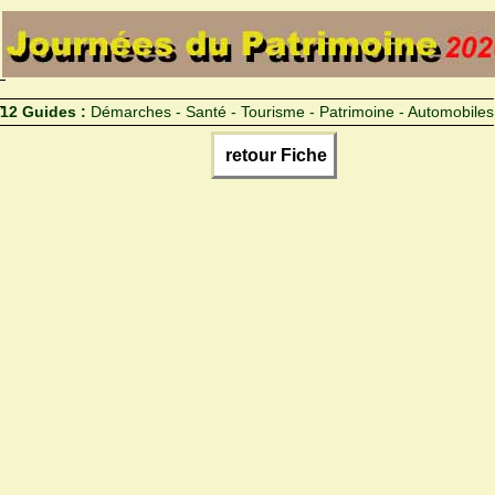
12 Guides :
Démarches - Santé - Tourisme - Patrimoine - Automobiles
retour Fiche