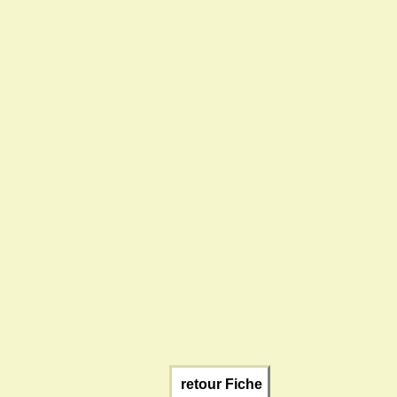
retour Fiche