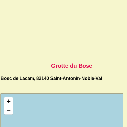
Grotte du Bosc
Bosc de Lacam, 82140 Saint-Antonin-Noble-Val
+
−