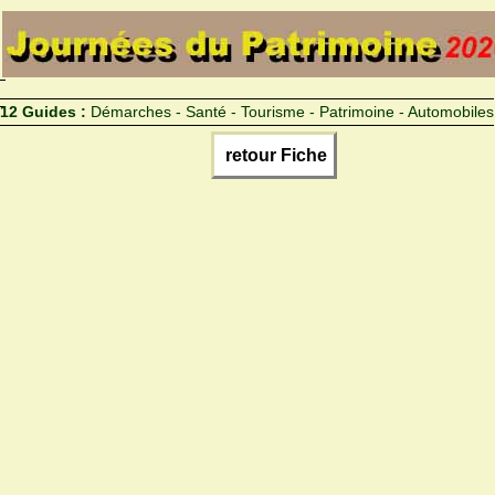
12 Guides :
Démarches - Santé - Tourisme - Patrimoine - Automobiles
retour Fiche