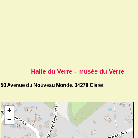
Halle du Verre - musée du Verre
50 Avenue du Nouveau Monde, 34270 Claret
+
−