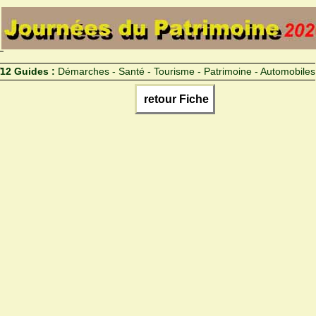
12 Guides :
Démarches - Santé - Tourisme - Patrimoine - Automobiles
retour Fiche