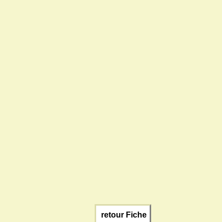
retour Fiche