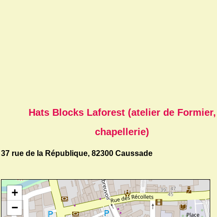
Hats Blocks Laforest (atelier de Formier,
chapellerie)
37 rue de la République, 82300 Caussade
+
−