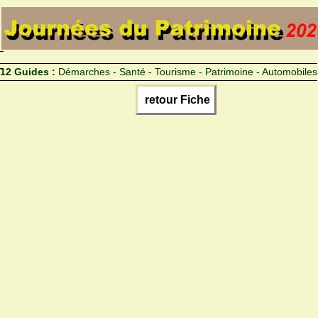
12 Guides :
Démarches - Santé - Tourisme - Patrimoine - Automobiles
retour Fiche