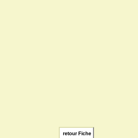
retour Fiche