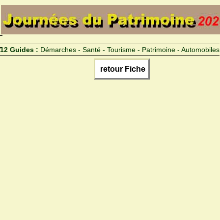
12 Guides :
Démarches - Santé - Tourisme - Patrimoine - Automobiles
retour Fiche