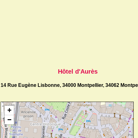
Hôtel d'Aurès
14 Rue Eugène Lisbonne, 34000 Montpellier, 34062 Montpel
+
−