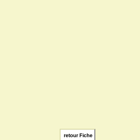
retour Fiche