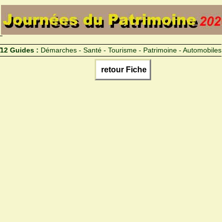
12 Guides :
Démarches - Santé - Tourisme - Patrimoine - Automobiles
retour Fiche