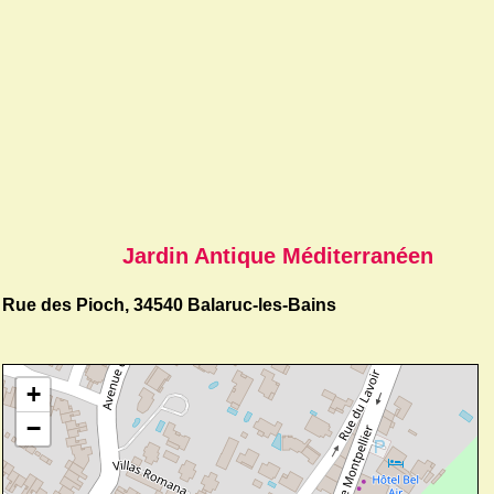
Jardin Antique Méditerranéen
Rue des Pioch, 34540 Balaruc-les-Bains
+
−