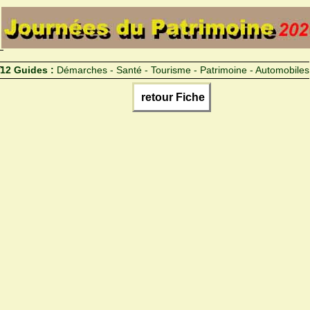
12 Guides :
Démarches - Santé - Tourisme - Patrimoine - Automobiles
retour Fiche