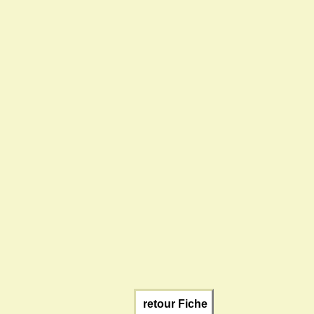
retour Fiche