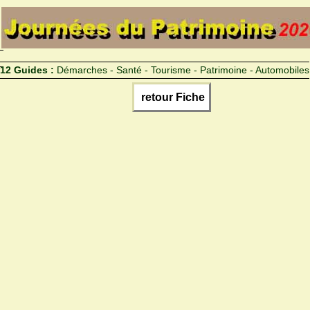
12 Guides :
Démarches - Santé - Tourisme - Patrimoine - Automobiles
retour Fiche