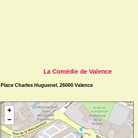
La Comédie de Valence
Place Charles Huguenel, 26000 Valence
+
−