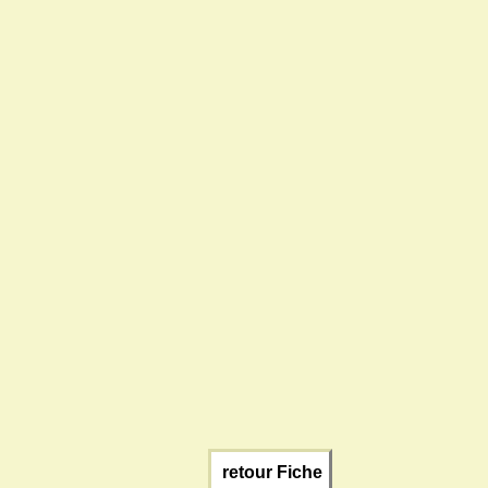
retour Fiche