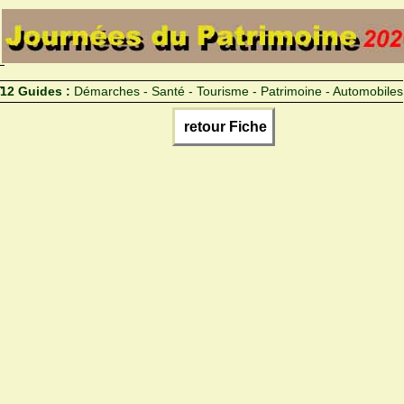
12 Guides :
Démarches - Santé - Tourisme - Patrimoine - Automobiles
retour Fiche