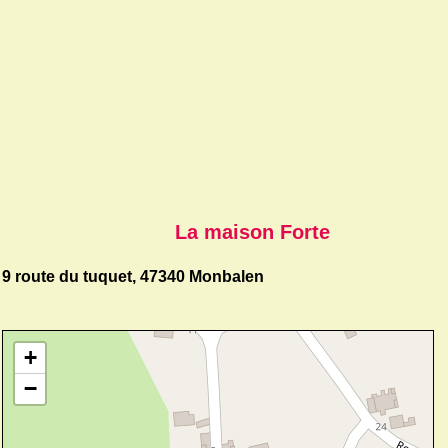
La maison Forte
9 route du tuquet, 47340 Monbalen
+
−