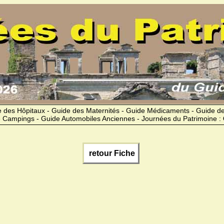
 des Hôpitaux - Guide des Maternités - Guide Médicaments - Guide 
 Campings - Guide Automobiles Anciennes - Journées du Patrimoine :
retour Fiche