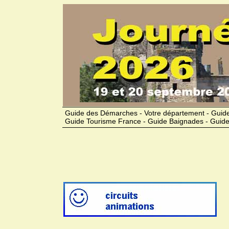
Guide des Démarches - Votre département - Guide
Guide Tourisme France - Guide Baignades - Guide