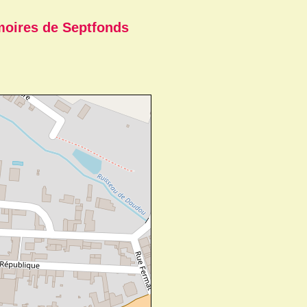
moires de Septfonds